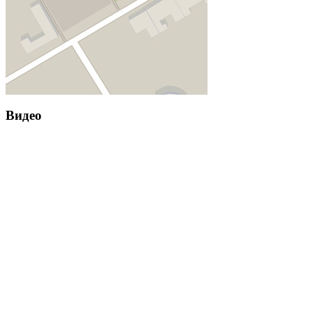
Видео