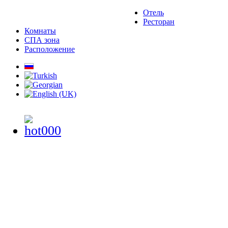
Отель
Ресторан
Комнаты
СПА зона
Расположение