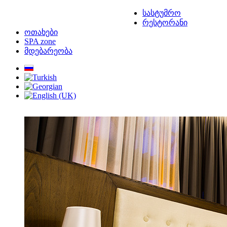
სასტუმრო
რესტორანი
ოთახები
SPA zone
მდებარეობა