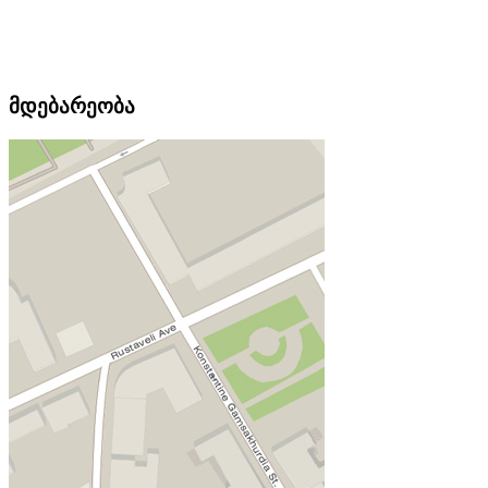
მდებარეობა