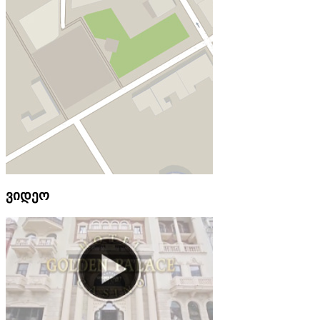
ვიდეო