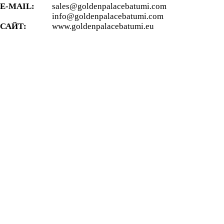
E-MAIL:
sales@goldenpalacebatumi.com
info@goldenpalacebatumi.com
САЙТ:
www.goldenpalacebatumi.eu