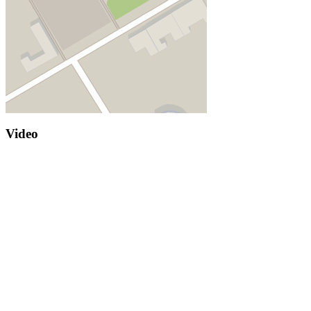
Video