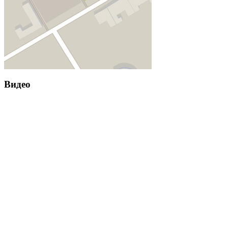
Видео