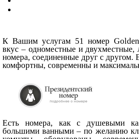
К Вашим услугам 51 номер Golden
вкус – одноместные и двухместные,
номера, соединенные друг с другом. 
комфортны, современны и максималь
Есть номера, как с душевыми ка
большими ванными – по желанию кли
комнаты оборудованы совреме